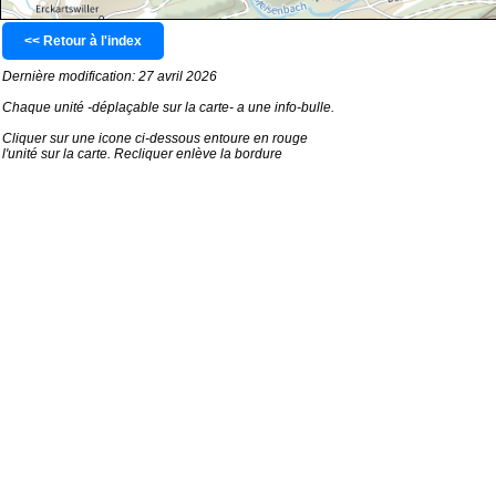
<< Retour à l'index
Dernière modification: 27 avril 2026
Chaque unité -déplaçable sur la carte- a une info-bulle.
Cliquer sur une icone ci-dessous entoure en rouge
l'unité sur la carte. Recliquer enlève la bordure